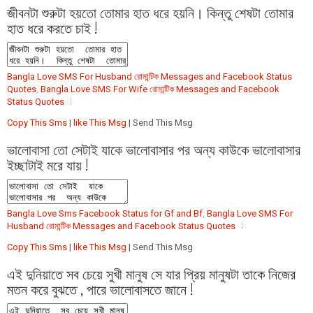
জীবনটা শুরুটা হয়তো তোমার হাত ধরে হয়নি। কিন্তু শেষটা তোমার
হাত ধরে করতে চাই !
Bangla Love SMS For Husband রোমান্টিক Messages and Facebook Status
Quotes
,
Bangla Love SMS For Wife রোমান্টিক Messages and Facebook
Status Quotes
Copy This Sms
|
like This Msg
| Send This Msg
ভালোবাসা তো সেটাই যাকে ভালোবাসার পর অন্য কাউকে ভালোবাসার
ইচ্ছাটাই মরে যায় !
Bangla Love Sms Facebook Status for Gf and Bf
,
Bangla Love SMS For
Husband রোমান্টিক Messages and Facebook Status Quotes
Copy This Sms
|
like This Msg
| Send This Msg
এই দুনিয়াতে সব চেয়ে সুখী মানুষ সে যার প্রিয় মানুষটা তাকে নিজের
মতন করে বুঝতে , পারে ভালোবাসতে জানে !