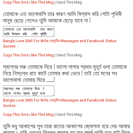
Copy This Sms
|
like This Msg
| Send This Msg
তোমাকে এত ভালোবাসি তার কারণ আমি বিশ্বাস করি গোটা পৃথিবী
মানুষ ছেড়ে গেলেও তুমি আমাকে ছেড়ে যাবে না !
Bangla Love SMS For Wife রোমান্টিক Messages and Facebook Status
Quotes
Copy This Sms
|
like This Msg
| Send This Msg
স্বপ্নের শুরু তোমাকে দিয়ে ! ভালো লাগার প্রথম মুহূর্ত গুলা তোমাকে
নিয়ে নিস্তব্ধ রাত কাটে তোমার কথা ভেবে ! তাই তো মনের সব
ভালোবাসা তোমায় ঘিরে ......!
Bangla Love SMS For Wife রোমান্টিক Messages and Facebook Status
Quotes
Copy This Sms
|
like This Msg
| Send This Msg
তুমি শুধু আকাশের সুখ তারা রাতের আকাশের জ্যোসনা হয়ে দেয় আমায়
পাহারা। তুমি ভোরের স্নিক্ধ মাতাল হয় যার স্পর্শ আমি হয়ে যাই দিশে