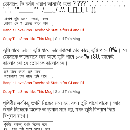
তোমারও কি মনটা খারাপ আমারই মতো ? ??? ' , ' , ' , ' , ' , ' , ' , ' ,
' , ' , ' ' ''_______"' ' ' /____,_/ .;';';. l__[]__l_ l. ,,)(,
Bangla Love Sms Facebook Status for Gf and Bf
Copy This Sms
|
like This Msg
| Send This Msg
তুমি যাকে ভালো তুমি যাকে ভালোবাসো তার কাছে তুমি পাবে 0%। যে
তোমাকে ভালোবাসে তার কাছে তুমি পাবে ১০০%।SO, তাকেই
ভালোবাসো যে তোমাকে ভালোবাসে।
Bangla Love Sms Facebook Status for Gf and Bf
Copy This Sms
|
like This Msg
| Send This Msg
পৃথিবীর সবকিছু তখনি নিজের মনে হয়, যখন তুমি পাশে থাকে। আর
তখনি নিজেকে অনেক ভাগ্যবান মনে হয়, যখন তুমি বিশ্বাস দিয়ে
বিশ্বাস রাখে।