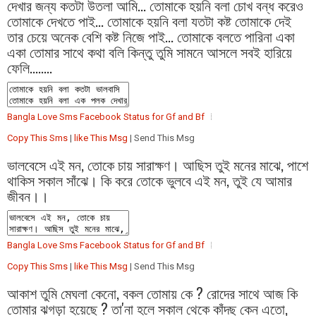
দেখার জন্য কতটা উতলা আমি... তোমাকে হয়নি বলা চোখ বন্ধ করেও
তোমাকে দেখতে পাই... তোমাকে হয়নি বলা যতটা কষ্ট তোমাকে দেই
তার চেয়ে অনেক বেশি কষ্ট নিজে পাই... তোমাকে বলতে পারিনা একা
একা তোমার সাথে কথা বলি কিন্তু তুমি সামনে আসলে সবই হারিয়ে
ফেলি........
Bangla Love Sms Facebook Status for Gf and Bf
Copy This Sms
|
like This Msg
| Send This Msg
ভালবেসে এই মন, তোকে চায় সারাক্ষণ। আছিস তুই মনের মাঝে, পাশে
থাকিস সকাল সাঁঝে। কি করে তোকে ভুলবে এই মন, তুই যে আমার
জীবন।।
Bangla Love Sms Facebook Status for Gf and Bf
Copy This Sms
|
like This Msg
| Send This Msg
আকাশ তুমি মেঘলা কেনো, বকল তোমায় কে ? রোদের সাথে আজ কি
তোমার ঝগড়া হয়েছে ? তা'না হলে সকাল থেকে কাঁদছ কেন এতো,