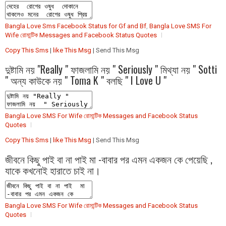
Bangla Love Sms Facebook Status for Gf and Bf
,
Bangla Love SMS For
Wife রোমান্টিক Messages and Facebook Status Quotes
Copy This Sms
|
like This Msg
| Send This Msg
দুষ্টামি নয় "Really " ফাজলামি নয় " Seriously " মিথ্যা নয় " Sotti
" অন্য কাউকে নয় " Toma K " বলছি " I Love U "
Bangla Love SMS For Wife রোমান্টিক Messages and Facebook Status
Quotes
Copy This Sms
|
like This Msg
| Send This Msg
জীবনে কিছু পাই বা না পাই মা -বাবার পর এমন একজন কে পেয়েছি ,
যাকে কখনোই হারাতে চাই না।
Bangla Love SMS For Wife রোমান্টিক Messages and Facebook Status
Quotes