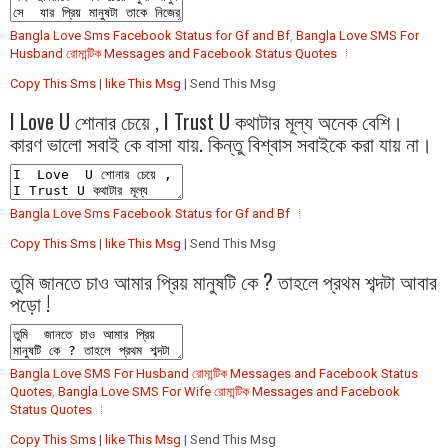
Bangla Love Sms Facebook Status for Gf and Bf
,
Bangla Love SMS For
Husband রোমান্টিক Messages and Facebook Status Quotes
Copy This Sms
|
like This Msg
| Send This Msg
I Love U শোনার চেয়ে , I Trust U কথাটার মূল্য অনেক বেশি।
কারণ ভালো সবাই কে বাসা যায়. কিন্তু বিশ্বাস সবাইকে করা যায় না।
Bangla Love Sms Facebook Status for Gf and Bf
Copy This Sms
|
like This Msg
| Send This Msg
তুমি জানতে চাও আমার প্রিয় মানুষটি কে ? তাহলে প্রথম শব্দটা আবার
পড়ো !
Bangla Love SMS For Husband রোমান্টিক Messages and Facebook Status
Quotes
,
Bangla Love SMS For Wife রোমান্টিক Messages and Facebook
Status Quotes
Copy This Sms
|
like This Msg
| Send This Msg