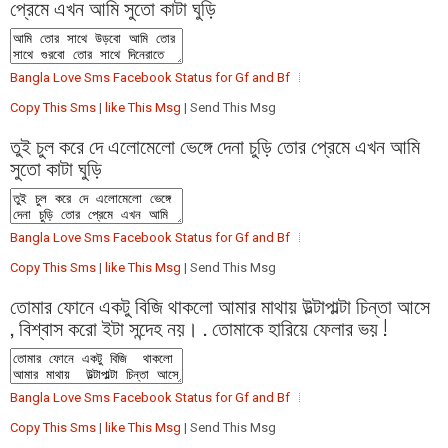
প্রেমে এখন আমি সুতো কাটা ঘুড়ি
Bangla Love Sms Facebook Status for Gf and Bf
Copy This Sms
|
like This Msg
| Send This Msg
তুই চুল করে দে এলোমেলো ভেঙ্গে দেনা চুড়ি তোর প্রেমে এখন আমি
সুতো কাটা ঘুড়ি
Bangla Love Sms Facebook Status for Gf and Bf
Copy This Sms
|
like This Msg
| Send This Msg
তোমার ফোনে একটু বিজি থাকলো আমার মাথায় উল্টাপাল্টা চিন্তা আসে
, বিশ্বাস করো ইটা সন্দেহ নয়। . তোমাকে হারিয়ে ফেলার ভয় !
Bangla Love Sms Facebook Status for Gf and Bf
Copy This Sms
|
like This Msg
| Send This Msg