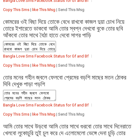
Bangla Love Sms Facebook Status for Gf and Bf
Copy This Sms
|
like This Msg
| Send This Msg
কোমরের ওই বিছা দিয়ে তোকে বেধে রাখবো কাজল দুয়া চোখ নিয়ে
তোরে ইশারেতে ডাকবো আমি তোর স্বপ্ন দেখবো বুকে তোর ছবি
আঁকবো তোর সাথে বৈঠা হাতে দেবো সাগর পাড়ি
Bangla Love Sms Facebook Status for Gf and Bf
Copy This Sms
|
like This Msg
| Send This Msg
তোর মনের গহীন জ্বলে ফেলবো প্রেমের বড়শি মাছের মতন ঠোকর
দিবি দেখুক পাড়া পড়শি
Bangla Love Sms Facebook Status for Gf and Bf
Copy This Sms
|
like This Msg
| Send This Msg
আমি তোর সাথে উড়বো আমি তোর সাথে গুরবো তোর সাথে দিনেরাতে
খেলবো লুকোচুরি তুই চুল করে দে এলোমেলো ভেঙ্গে দেনা চুড়ি তোর