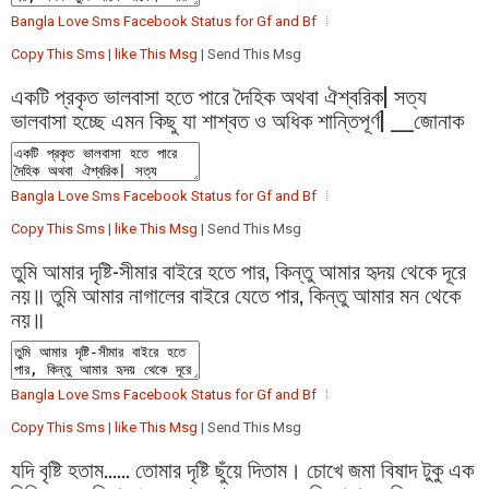
Bangla Love Sms Facebook Status for Gf and Bf
Copy This Sms
|
like This Msg
| Send This Msg
একটি প্রকৃত ভালবাসা হতে পারে দৈহিক অথবা ঐশ্বরিক| সত্য
ভালবাসা হচ্ছে এমন কিছু যা শাশ্বত ও অধিক শান্তিপূর্ণ| ___জোনাক
Bangla Love Sms Facebook Status for Gf and Bf
Copy This Sms
|
like This Msg
| Send This Msg
তুমি আমার দৃষ্টি-সীমার বাইরে হতে পার, কিন্তু আমার হৃদয় থেকে দূরে
নয়॥ তুমি আমার নাগালের বাইরে যেতে পার, কিন্তু আমার মন থেকে
নয়॥
Bangla Love Sms Facebook Status for Gf and Bf
Copy This Sms
|
like This Msg
| Send This Msg
যদি বৃষ্টি হতাম...... তোমার দৃষ্টি ছুঁয়ে দিতাম। চোখে জমা বিষাদ টুকু এক