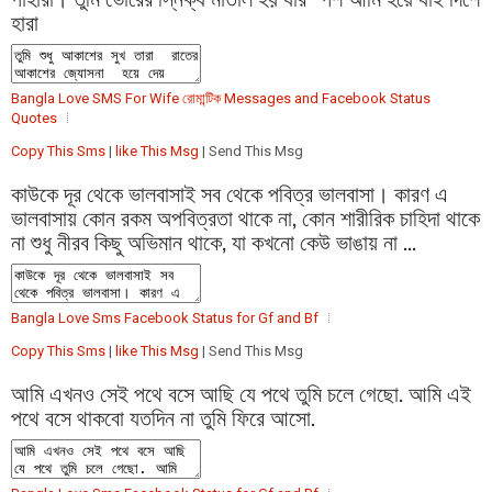
হারা
Bangla Love SMS For Wife রোমান্টিক Messages and Facebook Status
Quotes
Copy This Sms
|
like This Msg
| Send This Msg
কাউকে দূর থেকে ভালবাসাই সব থেকে পবিত্র ভালবাসা। কারণ এ
ভালবাসায় কোন রকম অপবিত্রতা থাকে না, কোন শারীরিক চাহিদা থাকে
না শুধু নীরব কিছু অভিমান থাকে, যা কখনো কেউ ভাঙায় না ...
Bangla Love Sms Facebook Status for Gf and Bf
Copy This Sms
|
like This Msg
| Send This Msg
আমি এখনও সেই পথে বসে আছি যে পথে তুমি চলে গেছো. আমি এই
পথে বসে থাকবো যতদিন না তুমি ফিরে আসো.