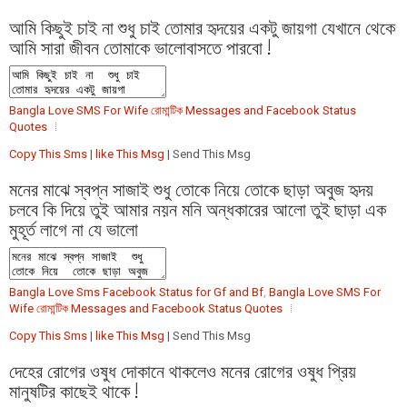
আমি কিছুই চাই না শুধু চাই তোমার হৃদয়ের একটু জায়গা যেখানে থেকে
আমি সারা জীবন তোমাকে ভালোবাসতে পারবো !
Bangla Love SMS For Wife রোমান্টিক Messages and Facebook Status
Quotes
Copy This Sms
|
like This Msg
| Send This Msg
মনের মাঝে স্বপ্ন সাজাই শুধু তোকে নিয়ে তোকে ছাড়া অবুজ হৃদয়
চলবে কি দিয়ে তুই আমার নয়ন মনি অন্ধকারের আলো তুই ছাড়া এক
মুহূর্ত লাগে না যে ভালো
Bangla Love Sms Facebook Status for Gf and Bf
,
Bangla Love SMS For
Wife রোমান্টিক Messages and Facebook Status Quotes
Copy This Sms
|
like This Msg
| Send This Msg
দেহের রোগের ওষুধ দোকানে থাকলেও মনের রোগের ওষুধ প্রিয়
মানুষটির কাছেই থাকে !