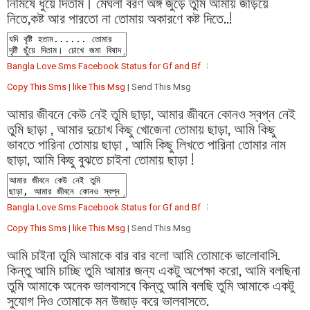
নিমিষে ধুয়ে দিতাম। মেঘলা বরণ অঙ্গ জুড়ে তুমি আমায় জড়িয়ে
নিতে,কষ্ট আর পারতো না তোমায় অকারণে কষ্ট দিতে..!
Bangla Love Sms Facebook Status for Gf and Bf
Copy This Sms
|
like This Msg
| Send This Msg
আমার জীবনে কেউ নেই তুমি ছাড়া, আমার জীবনে কোনও স্বপ্ন নেই
তুমি ছাড়া , আমার দুচোখ কিছু খোজেনা তোমায় ছাড়া, আমি কিছু
ভাবতে পারিনা তোমায় ছাড়া , আমি কিছু লিখতে পারিনা তোমার নাম
ছাড়া, আমি কিছু বুঝতে চাইনা তোমায় ছাড়া !
Bangla Love Sms Facebook Status for Gf and Bf
Copy This Sms
|
like This Msg
| Send This Msg
আমি চাইনা তুমি আমাকে বার বার বলো আমি তোমাকে ভালোবাসি.
কিন্তু আমি চাচ্ছি তুমি আমার জন্য একটু অপেক্ষা করো, আমি বলছিনা
তুমি আমাকে অনেক ভালবাসবে কিন্তু আমি বলছি তুমি আমাকে একটু
সুযোগ দিও তোমাকে মন উজাড় করে ভালবাসতে.