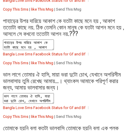
Bangla Love Sms Facebook Status for Gf and Bf
Copy This Sms
|
like This Msg
| Send This Msg
পাহাড়ের উপর দারিয়ে আকাশ কে যতটা কাছে মনে হয় , আকাশ
ততোটা কাছে নয়. ঠিক তেমনি কোন মানুষ কে যতটা আপন মনে হয় ,
আসলে সে কখনো ততোটা আপন নয়.???
Bangla Love Sms Facebook Status for Gf and Bf
Copy This Sms
|
like This Msg
| Send This Msg
ভাল লাগে তোমার ঐ হাসি, মায়া ভরা দুটো চোখ, যেখানে অপরিসীম
ভালবাসায় তুমি রেখেছ আমায়...। থ্যাংকস আমাকে পরিপূর্ণ করার
জন্য, আমায় ভালবাসার জন্য।
Bangla Love Sms Facebook Status for Gf and Bf
Copy This Sms
|
like This Msg
| Send This Msg
তোমাকে হয়নি বলা কতটা ভালবাসি তোমাকে হয়নি বলা এক পলক