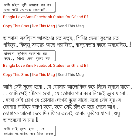
Bangla Love Sms Facebook Status for Gf and Bf
Copy This Sms
|
like This Msg
| Send This Msg
ভালবাসা স্বপ্নিল আকাশের মত সত্য,, শিশির ভেজা ফুলের মত
পবিত্র.. কিন্তু সময়ের কাছে পরাজিত,, বাস্তবতার কাছে অবহেলিত..!!
Bangla Love Sms Facebook Status for Gf and Bf
Copy This Sms
|
like This Msg
| Send This Msg
আমি সেই সুতো হবো , যে তোমায় আলোকিত করে নিজে জ্বলে যাবো .
. . আমি সেই নৌকো হবো , যে তোমায় পার করে নিজেই ডুবে যাবো . .
. হবো সেই চোখ যে তোমায় দেখেই বুজে যাবো, হবো সেই সুর যে
তোমায় মাতিয়ে করুণ হবো, হবো সেই চাঁদ যে হয়ে গেলে আধ ,
তোমাকে আলো দেবে দিন ফিরে এলেই আবার ফুরিয়ে যাবো , শুধু
ভালবেসো আমায় !!