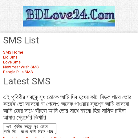
SMS List
SMS Home
Eid Sms
Love Sms
New Year Wish SMS
Bangla Puja SMS
Latest SMS
এই পৃথিবীর সবটুকু সুখ তোকে আমি দিব দুখের কাটা বিদুক পায়ে তোর
কাছেই তো আসবো না পেলেও অনেক পাওয়ার স্বপ্নে আমি ভাসবো
আমি তোর সাথে বাঁচবো আমি তোর সাথে মরবো হিরা মানিক চাইনা
আমার প্রেমেরি ভিখারি