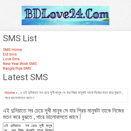
SMS List
SMS Home
Eid Sms
Love Sms
New Year Wish SMS
Bangla Puja SMS
Latest SMS
Home
» , » এই দুনিয়াতে সব চেয়ে সুখী মানুষ সে যার প্রিয় মানুষটা তাকে নিজের মতন করে বুঝতে ,
পারে ভালোবাসতে জানে !
এই দুনিয়াতে সব চেয়ে সুখী মানুষ সে যার প্রিয় মানুষটা তাকে নিজের
মতন করে বুঝতে , পারে ভালোবাসতে জানে !