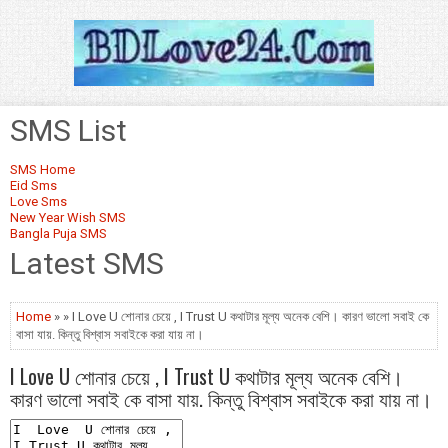
SMS List
SMS Home
Eid Sms
Love Sms
New Year Wish SMS
Bangla Puja SMS
Latest SMS
Home
» » I Love U শোনার চেয়ে , I Trust U কথাটার মূল্য অনেক বেশি। কারণ ভালো সবাই কে
বাসা যায়. কিন্তু বিশ্বাস সবাইকে করা যায় না।
I Love U শোনার চেয়ে , I Trust U কথাটার মূল্য অনেক বেশি।
কারণ ভালো সবাই কে বাসা যায়. কিন্তু বিশ্বাস সবাইকে করা যায় না।