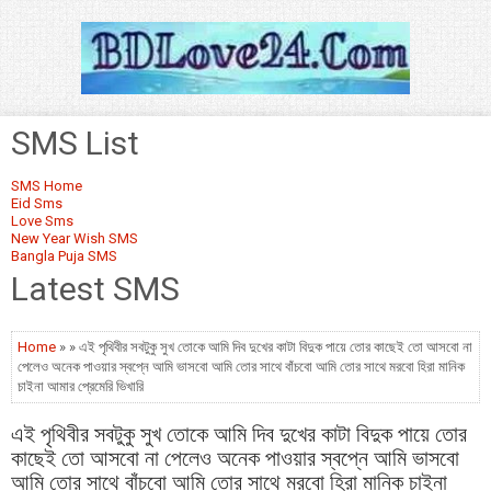
SMS List
SMS Home
Eid Sms
Love Sms
New Year Wish SMS
Bangla Puja SMS
Latest SMS
Home
» » এই পৃথিবীর সবটুকু সুখ তোকে আমি দিব দুখের কাটা বিদুক পায়ে তোর কাছেই তো আসবো না
পেলেও অনেক পাওয়ার স্বপ্নে আমি ভাসবো আমি তোর সাথে বাঁচবো আমি তোর সাথে মরবো হিরা মানিক
চাইনা আমার প্রেমেরি ভিখারি
এই পৃথিবীর সবটুকু সুখ তোকে আমি দিব দুখের কাটা বিদুক পায়ে তোর
কাছেই তো আসবো না পেলেও অনেক পাওয়ার স্বপ্নে আমি ভাসবো
আমি তোর সাথে বাঁচবো আমি তোর সাথে মরবো হিরা মানিক চাইনা