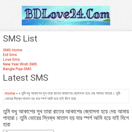
SMS List
SMS Home
Eid Sms
Love Sms
New Year Wish SMS
Bangla Puja SMS
Latest SMS
Home
» » তুমি শুধু আকাশের সুখ তারা রাতের আকাশের জ্যোসনা হয়ে দেয় আমায় পাহারা। তুমি
ভোরের স্নিক্ধ মাতাল হয় যার স্পর্শ আমি হয়ে যাই দিশে হারা
তুমি শুধু আকাশের সুখ তারা রাতের আকাশের জ্যোসনা হয়ে দেয় আমায়
পাহারা। তুমি ভোরের স্নিক্ধ মাতাল হয় যার স্পর্শ আমি হয়ে যাই দিশে
হারা