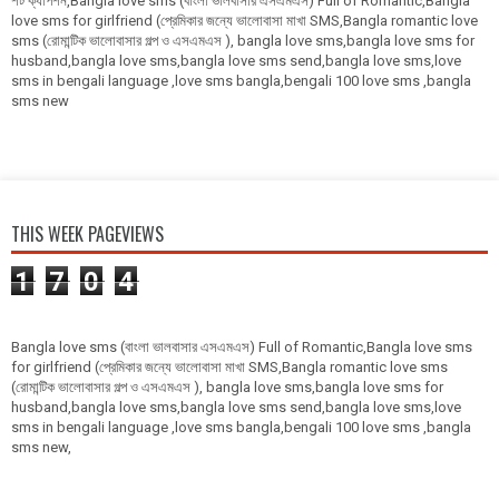
শর্ট ক্যাপশন,Bangla love sms (বাংলা ভালবাসার এসএমএস) Full of Romantic,Bangla
love sms for girlfriend (প্রেমিকার জন্যে ভালোবাসা মাখা SMS,Bangla romantic love
sms (রোমান্টিক ভালোবাসার গল্প ও এসএমএস ), bangla love sms,bangla love sms for
husband,bangla love sms,bangla love sms send,bangla love sms,love
sms in bengali language ,love sms bangla,bengali 100 love sms ,bangla
sms new
THIS WEEK PAGEVIEWS
1
7
0
4
Bangla love sms (বাংলা ভালবাসার এসএমএস) Full of Romantic,Bangla love sms
for girlfriend (প্রেমিকার জন্যে ভালোবাসা মাখা SMS,Bangla romantic love sms
(রোমান্টিক ভালোবাসার গল্প ও এসএমএস ), bangla love sms,bangla love sms for
husband,bangla love sms,bangla love sms send,bangla love sms,love
sms in bengali language ,love sms bangla,bengali 100 love sms ,bangla
sms new,