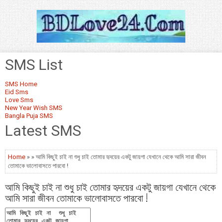
SMS List
SMS Home
Eid Sms
Love Sms
New Year Wish SMS
Bangla Puja SMS
Latest SMS
Home
» » আমি কিছুই চাই না শুধু চাই তোমার হৃদয়ের একটু জায়গা যেখানে থেকে আমি সারা জীবন
তোমাকে ভালোবাসতে পারবো !
আমি কিছুই চাই না শুধু চাই তোমার হৃদয়ের একটু জায়গা যেখানে থেকে
আমি সারা জীবন তোমাকে ভালোবাসতে পারবো !