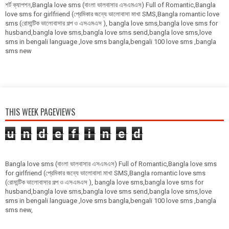
শর্ট ক্যাপশন,Bangla love sms (বাংলা ভালবাসার এসএমএস) Full of Romantic,Bangla
love sms for girlfriend (প্রেমিকার জন্যে ভালোবাসা মাখা SMS,Bangla romantic love
sms (রোমান্টিক ভালোবাসার গল্প ও এসএমএস ), bangla love sms,bangla love sms for
husband,bangla love sms,bangla love sms send,bangla love sms,love
sms in bengali language ,love sms bangla,bengali 100 love sms ,bangla
sms new
THIS WEEK PAGEVIEWS
u
n
d
e
f
i
n
e
d
Bangla love sms (বাংলা ভালবাসার এসএমএস) Full of Romantic,Bangla love sms
for girlfriend (প্রেমিকার জন্যে ভালোবাসা মাখা SMS,Bangla romantic love sms
(রোমান্টিক ভালোবাসার গল্প ও এসএমএস ), bangla love sms,bangla love sms for
husband,bangla love sms,bangla love sms send,bangla love sms,love
sms in bengali language ,love sms bangla,bengali 100 love sms ,bangla
sms new,