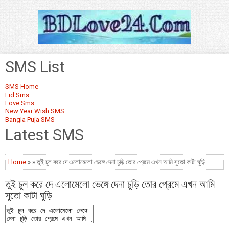
SMS List
SMS Home
Eid Sms
Love Sms
New Year Wish SMS
Bangla Puja SMS
Latest SMS
Home
» » তুই চুল করে দে এলোমেলো ভেঙ্গে দেনা চুড়ি তোর প্রেমে এখন আমি সুতো কাটা ঘুড়ি
তুই চুল করে দে এলোমেলো ভেঙ্গে দেনা চুড়ি তোর প্রেমে এখন আমি
সুতো কাটা ঘুড়ি