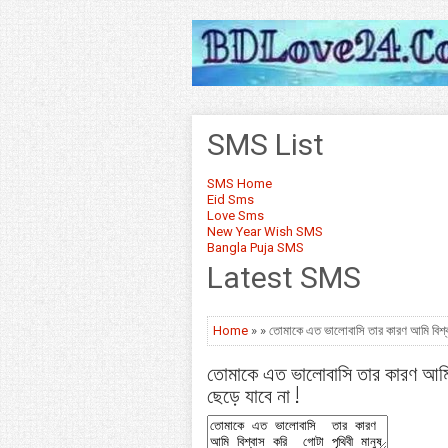
SMS List
SMS Home
Eid Sms
Love Sms
New Year Wish SMS
Bangla Puja SMS
Latest SMS
Home
» » তোমাকে এত ভালোবাসি তার কারণ আমি বিশ্বাস
তোমাকে এত ভালোবাসি তার কারণ আমি ব
ছেড়ে যাবে না !