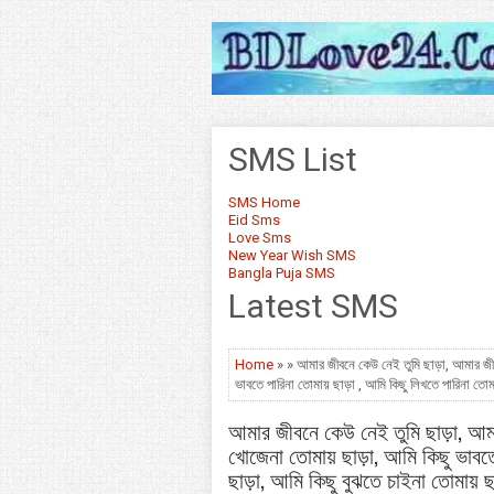
SMS List
SMS Home
Eid Sms
Love Sms
New Year Wish SMS
Bangla Puja SMS
Latest SMS
Home
» » আমার জীবনে কেউ নেই তুমি ছাড়া, আমার জীব
ভাবতে পারিনা তোমায় ছাড়া , আমি কিছু লিখতে পারিনা তোমা
আমার জীবনে কেউ নেই তুমি ছাড়া, আমা
খোজেনা তোমায় ছাড়া, আমি কিছু ভাবতে
ছাড়া, আমি কিছু বুঝতে চাইনা তোমায় ছা