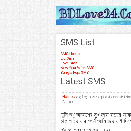
SMS List
SMS Home
Eid Sms
Love Sms
New Year Wish SMS
Bangla Puja SMS
Latest SMS
Home
» » তুমি শুধু আকাশের সুখ তারা রাতের আকাশের 
দিশে হারা
তুমি শুধু আকাশের সুখ তারা রাতের আ
মাতাল হয় যার স্পর্শ আমি হয়ে যাই দিশ