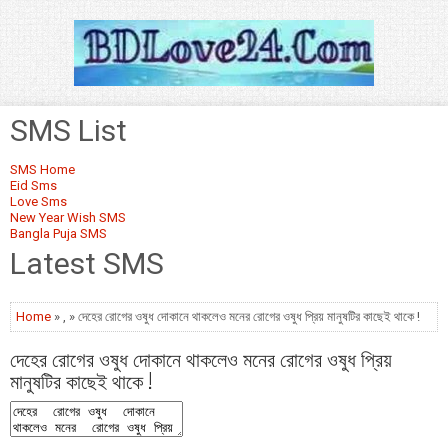
SMS List
SMS Home
Eid Sms
Love Sms
New Year Wish SMS
Bangla Puja SMS
Latest SMS
Home
» , » দেহের রোগের ওষুধ দোকানে থাকলেও মনের রোগের ওষুধ প্রিয় মানুষটির কাছেই থাকে !
দেহের রোগের ওষুধ দোকানে থাকলেও মনের রোগের ওষুধ প্রিয়
মানুষটির কাছেই থাকে !